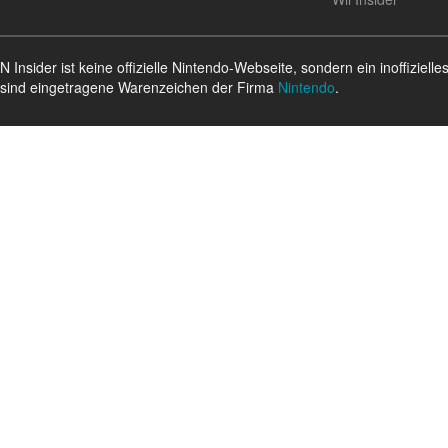
N Insider ist keine offizielle Nintendo-Webseite, sondern ein inoffizi
sind eingetragene Warenzeichen der Firma
Nintendo
.