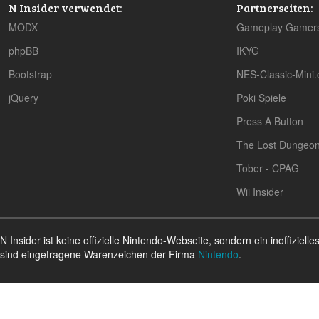
N Insider verwendet:
Partnerseiten:
MODX
Gameplay Gamer
phpBB
IKYG
Bootstrap
NES-Classic-Mini
jQuery
Poki Spiele
Press A Button
The Lost Dungeo
Tober - CPAG
Wii Insider
N Insider ist keine offizielle Nintendo-Webseite, sondern ein inoffizi
sind eingetragene Warenzeichen der Firma
Nintendo
.