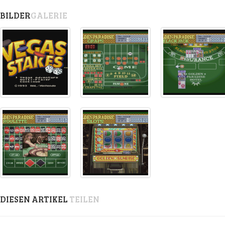
BILDER
GALERIE
DIESEN ARTIKEL
TEILEN