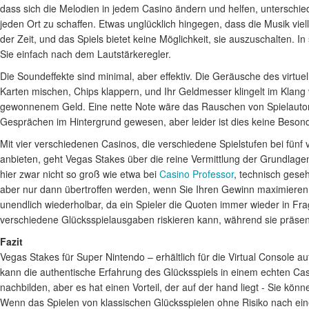
dass sich die Melodien in jedem Casino ändern und helfen, unterschie
jeden Ort zu schaffen. Etwas unglücklich hingegen, dass die Musik viell
der Zeit, und das Spiels bietet keine Möglichkeit, sie auszuschalten. In
Sie einfach nach dem Lautstärkeregler.
Die Soundeffekte sind minimal, aber effektiv. Die Geräusche des virtue
Karten mischen, Chips klappern, und Ihr Geldmesser klingelt im Klang
gewonnenem Geld. Eine nette Note wäre das Rauschen von Spielauto
Gesprächen im Hintergrund gewesen, aber leider ist dies keine Beson
Mit vier verschiedenen Casinos, die verschiedene Spielstufen bei fünf
anbieten, geht Vegas Stakes über die reine Vermittlung der Grundlagen
hier zwar nicht so groß wie etwa bei
Casino Professor
, technisch gese
aber nur dann übertroffen werden, wenn Sie Ihren Gewinn maximieren. 
unendlich wiederholbar, da ein Spieler die Quoten immer wieder in Fra
verschiedene Glücksspielausgaben riskieren kann, während sie präsen
Fazit
Vegas Stakes für Super Nintendo – erhältlich für die Virtual Console au
kann die authentische Erfahrung des Glücksspiels in einem echten Casi
nachbilden, aber es hat einen Vorteil, der auf der hand liegt - Sie könne
Wenn das Spielen von klassischen Glücksspielen ohne Risiko nach einer