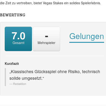
die Zeit zu vertreiben, bietet Vegas Stakes ein solides Spielerlebnis.
BEWERTUNG
7.0
-
Gelungen
Gesamt
Mehrspieler
Kurzfazit
„Klassisches Glücksspiel ohne Risiko, technisch
solide umgesetzt.“
Redaktion