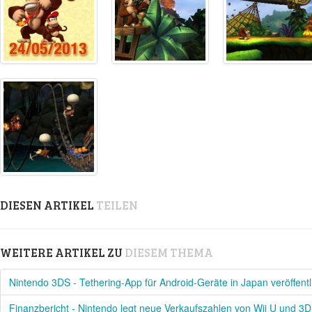
DIESEN ARTIKEL
TEILEN
WEITERE ARTIKEL ZU
DIESEM THEMA
Nintendo 3DS - Tethering-App für Android-Geräte in Japan veröffentl
Finanzbericht - Nintendo legt neue Verkaufszahlen von Wii U und 3D