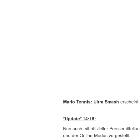
Mario Tennis: Ultra Smash
erschein
*Update* 14:15:
Nun auch mit offizieller Pressemitteil
und der Online-Modus vorgestellt: